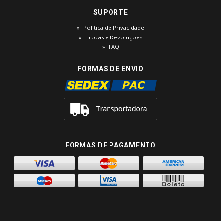
SUPORTE
Política de Privacidade
Trocas e Devoluções
FAQ
FORMAS DE ENVIO
FORMAS DE PAGAMENTO