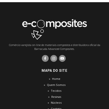
Comércio varejista on-line de materiais compostos e distribuidora oficial da
Barracuda Advanced Composites.
MAPA DO SITE
Home
Quem Somos
Tecidos
Resinas
Núcleos
Contato