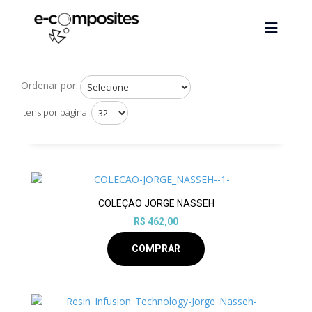
Ordenar por:
Itens por página:
COLEÇÃO JORGE NASSEH
R$ 462,00
COMPRAR