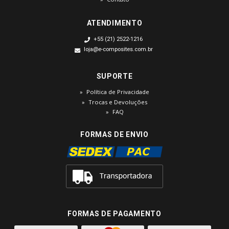
ATENDIMENTO
+55 (21) 2522-1216
loja@e-composites.com.br
SUPORTE
Política de Privacidade
Trocas e Devoluções
FAQ
FORMAS DE ENVIO
FORMAS DE PAGAMENTO