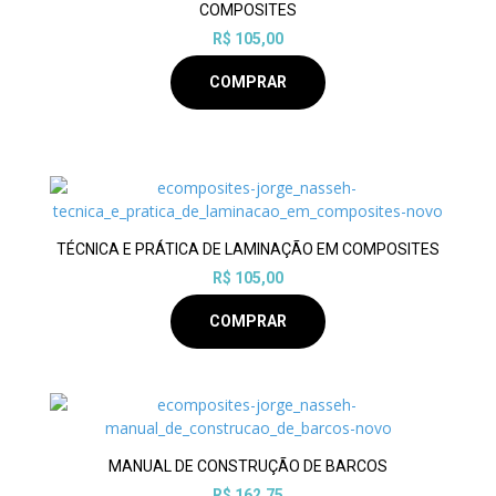
COMPOSITES
R$ 105,00
COMPRAR
TÉCNICA E PRÁTICA DE LAMINAÇÃO EM COMPOSITES
R$ 105,00
COMPRAR
MANUAL DE CONSTRUÇÃO DE BARCOS
R$ 162,75