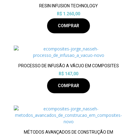
RESIN INFUSION TECHNOLOGY
R$ 1.260,00
COMPRAR
PROCESSO DE INFUSÃO A VÁCUO EM COMPOSITES
R$ 147,00
COMPRAR
MÉTODOS AVANÇADOS DE CONSTRUÇÃO EM