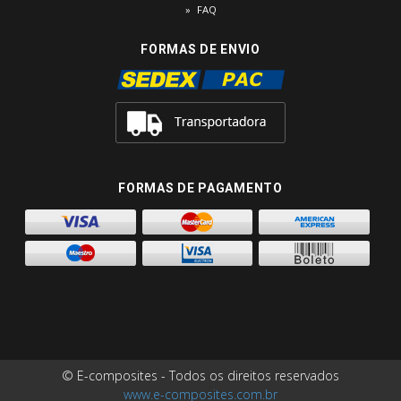
FAQ
FORMAS DE ENVIO
FORMAS DE PAGAMENTO
© E-composites - Todos os direitos reservados
www.e-composites.com.br