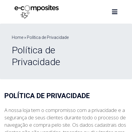
Home » Política de Privacidade
Política de
Privacidade
POLÍTICA DE PRIVACIDADE
A nossa loja tem o compromisso com a privacidade e a
segurança de seus clientes durante todo o processo de
navegação e compra pelo site. Os dados cadastrais dos