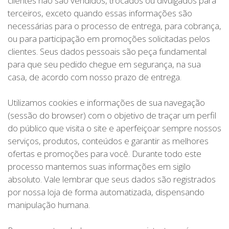
clientes não são vendidos, trocados ou divulgados para
terceiros, exceto quando essas informações são
necessárias para o processo de entrega, para cobrança,
ou para participação em promoções solicitadas pelos
clientes. Seus dados pessoais são peça fundamental
para que seu pedido chegue em segurança, na sua
casa, de acordo com nosso prazo de entrega.
Utilizamos cookies e informações de sua navegação
(sessão do browser) com o objetivo de traçar um perfil
do público que visita o site e aperfeiçoar sempre nossos
serviços, produtos, conteúdos e garantir as melhores
ofertas e promoções para você. Durante todo este
processo mantemos suas informações em sigilo
absoluto. Vale lembrar que seus dados são registrados
por nossa loja de forma automatizada, dispensando
manipulação humana.