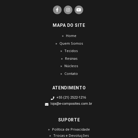
MAPA DO SITE
Home
Quem Somos
Tecidos
Resinas
Núcleos
Contato
ATENDIMENTO
+55 (21) 2522-1216
loja@e-composites.com.br
SUPORTE
Política de Privacidade
Trocas e Devoluções