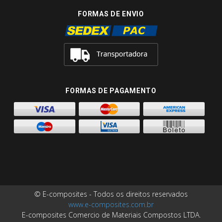
FORMAS DE ENVIO
FORMAS DE PAGAMENTO
© E-composites - Todos os direitos reservados
www.e-composites.com.br
E-composites Comercio de Materiais Compostos LTDA.