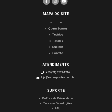
MAPA DO SITE
Home
Quem Somos
Tecidos
Resinas
Núcleos
Contato
ATENDIMENTO
+55 (21) 2522-1216
loja@e-composites.com.br
SUPORTE
Política de Privacidade
Trocas e Devoluções
FAQ