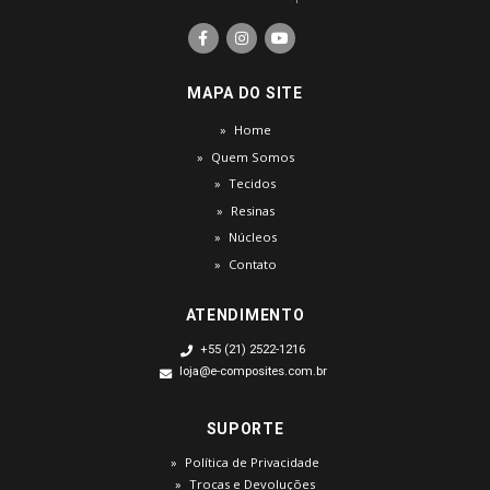
MAPA DO SITE
Home
Quem Somos
Tecidos
Resinas
Núcleos
Contato
ATENDIMENTO
+55 (21) 2522-1216
loja@e-composites.com.br
SUPORTE
Política de Privacidade
Trocas e Devoluções