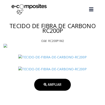
TECIDO DE FIBRA DE CARBONO
RC200P
RC200P1M2
Cód:
AMPLIAR