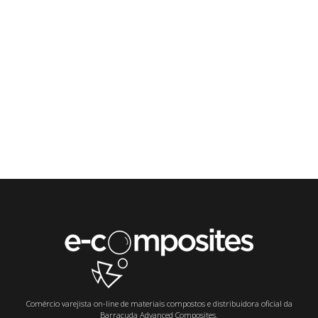
Comércio varejista on-line de materiais compostos e distribuidora oficial da
Barracuda Advanced Composites.