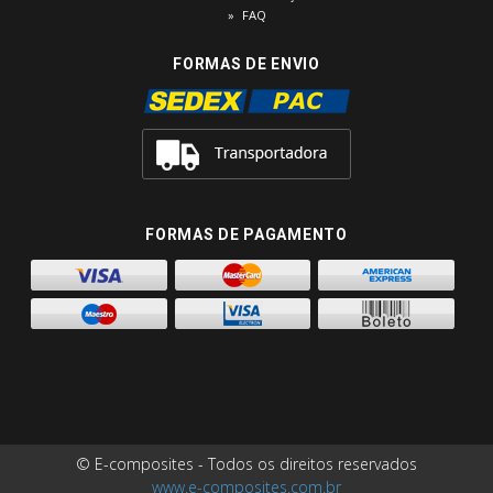
FAQ
FORMAS DE ENVIO
FORMAS DE PAGAMENTO
© E-composites - Todos os direitos reservados
www.e-composites.com.br