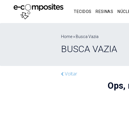
TECIDOS
RESINAS
NÚCL
Home » Busca Vazia
BUSCA VAZIA
Voltar
Ops,