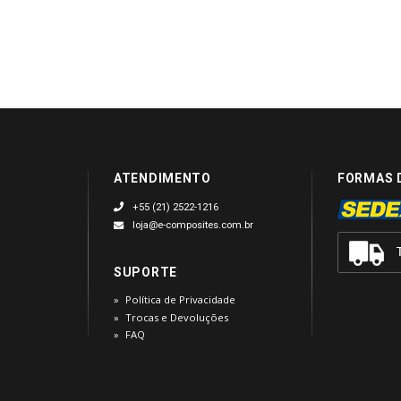
ATENDIMENTO
FORMAS 
+55 (21) 2522-1216
loja@e-composites.com.br
SUPORTE
Política de Privacidade
Trocas e Devoluções
FAQ