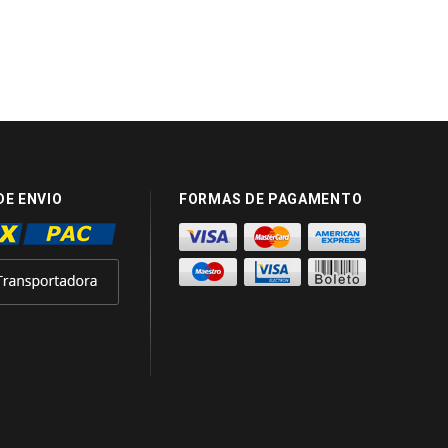
DE ENVIO
FORMAS DE PAGAMENTO